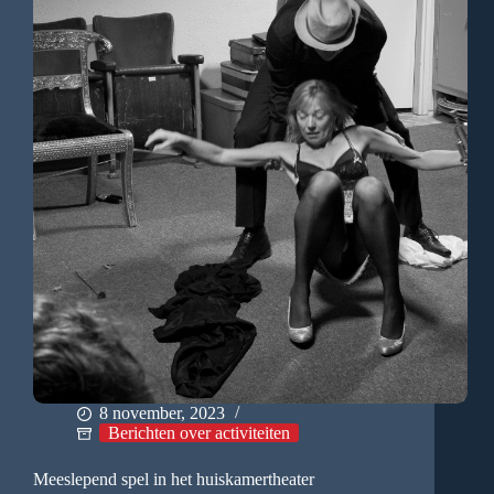
8 november, 2023
Berichten over activiteiten
Meeslepend spel in het huiskamertheater