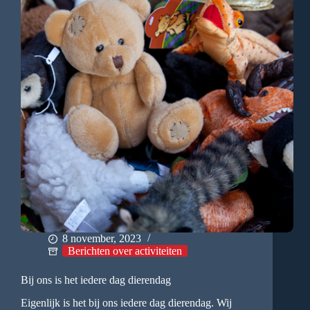
8 november, 2023
Berichten over activiteiten
Bij ons is het iedere dag dierendag
Eigenlijk is het bij ons iedere dag dierendag. Wij