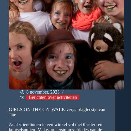
8 november, 2023
Berichten over activiteiten
GIRLS ON THE CATWALK verjaardagfeestje van
Jitte
Acht vriendinnen in een winkel vol met theater- en
knutselspullen. Make-up, kostuums, frietjes van de