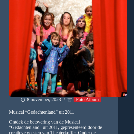
8 november, 2023
Foto Album
Musical “Gedachtenland” uit 2011
Ontdek de betovering van de Musical
"Gedachtenland" uit 2011, gepresenteerd door de
creatieve geesten van Theaterkoffer. Onder de