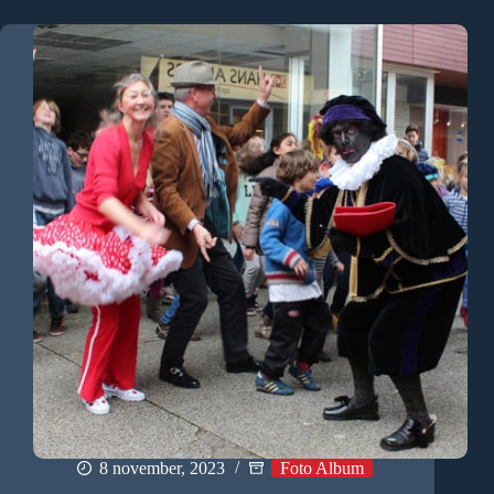
8 november, 2023
Foto Album