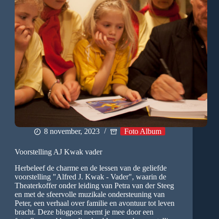
8 november, 2023
Foto Album
Voorstelling AJ Kwak vader
Herbeleef de charme en de lessen van de geliefde
voorstelling "Alfred J. Kwak - Vader", waarin de
Theaterkoffer onder leiding van Petra van der Steeg
en met de sfeervolle muzikale ondersteuning van
Peter, een verhaal over familie en avontuur tot leven
bracht. Deze blogpost neemt je mee door een